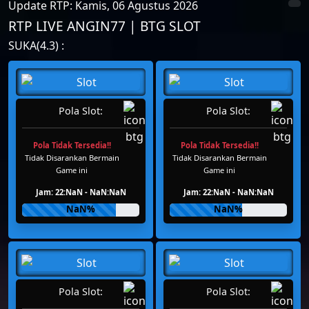
Update RTP: Kamis, 06 Agustus 2026
RTP LIVE ANGIN77 | BTG SLOT
SUKA(4.3) :
Pola Slot:
Pola Slot:
Pola Tidak Tersedia!!
Pola Tidak Tersedia!!
Tidak Disarankan Bermain
Tidak Disarankan Bermain
Game ini
Game ini
Jam: 22:NaN - NaN:NaN
Jam: 22:NaN - NaN:NaN
NaN%
NaN%
Pola Slot:
Pola Slot: