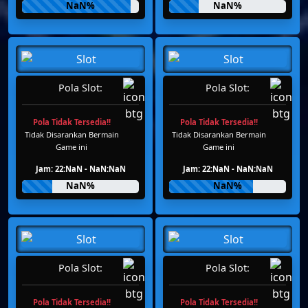
NaN%
NaN%
Pola Slot:
Pola Slot:
Pola Tidak Tersedia!!
Pola Tidak Tersedia!!
Tidak Disarankan Bermain
Tidak Disarankan Bermain
Game ini
Game ini
Jam: 22:NaN - NaN:NaN
Jam: 22:NaN - NaN:NaN
NaN%
NaN%
Pola Slot:
Pola Slot:
Pola Tidak Tersedia!!
Pola Tidak Tersedia!!