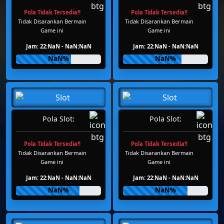
Pola Tidak Tersedia!!
Pola Tidak Tersedia!!
Tidak Disarankan Bermain
Tidak Disarankan Bermain
Game ini
Game ini
Jam: 22:NaN - NaN:NaN
Jam: 22:NaN - NaN:NaN
NaN%
NaN%
Pola Slot:
Pola Slot:
Pola Tidak Tersedia!!
Pola Tidak Tersedia!!
Tidak Disarankan Bermain
Tidak Disarankan Bermain
Game ini
Game ini
Jam: 22:NaN - NaN:NaN
Jam: 22:NaN - NaN:NaN
NaN%
NaN%