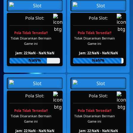
Pola Slot:
Pola Slot:
Pola Tidak Tersedia!!
Pola Tidak Tersedia!!
Tidak Disarankan Bermain
Tidak Disarankan Bermain
Game ini
Game ini
Jam: 22:NaN - NaN:NaN
Jam: 22:NaN - NaN:NaN
NaN%
NaN%
Pola Slot:
Pola Slot:
Pola Tidak Tersedia!!
Pola Tidak Tersedia!!
Tidak Disarankan Bermain
Tidak Disarankan Bermain
Game ini
Game ini
Jam: 22:NaN - NaN:NaN
Jam: 22:NaN - NaN:NaN