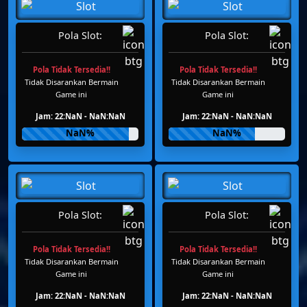
Pola Slot:
Pola Slot:
Pola Tidak Tersedia!!
Pola Tidak Tersedia!!
Tidak Disarankan Bermain
Tidak Disarankan Bermain
Game ini
Game ini
Jam: 22:NaN - NaN:NaN
Jam: 22:NaN - NaN:NaN
NaN%
NaN%
Pola Slot:
Pola Slot:
Pola Tidak Tersedia!!
Pola Tidak Tersedia!!
Tidak Disarankan Bermain
Tidak Disarankan Bermain
Game ini
Game ini
Jam: 22:NaN - NaN:NaN
Jam: 22:NaN - NaN:NaN