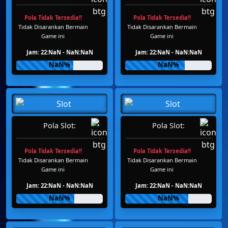
Pola Tidak Tersedia!!
Pola Tidak Tersedia!!
Tidak Disarankan Bermain
Tidak Disarankan Bermain
Game ini
Game ini
Jam: 22:NaN - NaN:NaN
Jam: 22:NaN - NaN:NaN
NaN%
NaN%
Pola Slot:
Pola Slot:
Pola Tidak Tersedia!!
Pola Tidak Tersedia!!
Tidak Disarankan Bermain
Tidak Disarankan Bermain
Game ini
Game ini
Jam: 22:NaN - NaN:NaN
Jam: 22:NaN - NaN:NaN
NaN%
NaN%