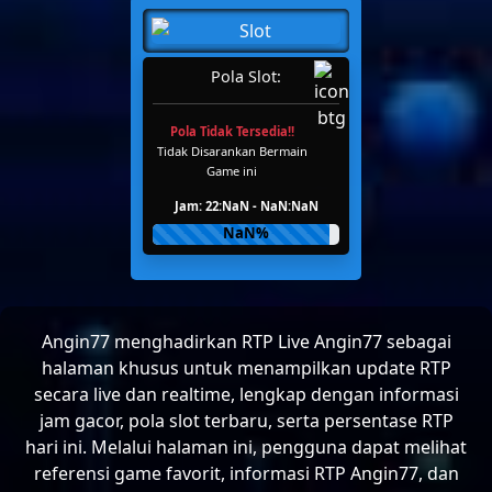
Pola Slot:
Pola Tidak Tersedia!!
Tidak Disarankan Bermain
Game ini
Jam: 22:NaN - NaN:NaN
NaN%
Angin77 menghadirkan RTP Live Angin77 sebagai
halaman khusus untuk menampilkan update RTP
secara live dan realtime, lengkap dengan informasi
jam gacor, pola slot terbaru, serta persentase RTP
hari ini. Melalui halaman ini, pengguna dapat melihat
referensi game favorit, informasi RTP Angin77, dan