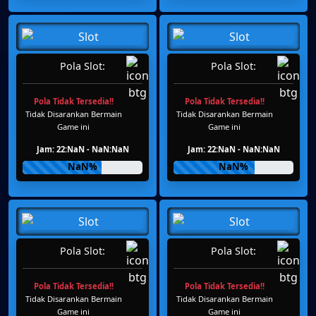
Pola Slot:
Pola Slot:
Pola Tidak Tersedia!!
Pola Tidak Tersedia!!
Tidak Disarankan Bermain
Tidak Disarankan Bermain
Game ini
Game ini
Jam: 22:NaN - NaN:NaN
Jam: 22:NaN - NaN:NaN
NaN%
NaN%
Pola Slot:
Pola Slot:
Pola Tidak Tersedia!!
Pola Tidak Tersedia!!
Tidak Disarankan Bermain
Tidak Disarankan Bermain
Game ini
Game ini