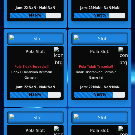
Jam: 22:NaN - NaN:NaN
Jam: 22:NaN - NaN:NaN
NaN%
NaN%
Pola Slot:
Pola Slot:
Pola Tidak Tersedia!!
Pola Tidak Tersedia!!
Tidak Disarankan Bermain
Tidak Disarankan Bermain
Game ini
Game ini
Jam: 22:NaN - NaN:NaN
Jam: 22:NaN - NaN:NaN
NaN%
NaN%
Pola Slot:
Pola Slot: